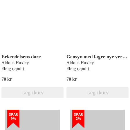
Erkendelsens døre
Gensyn med fagre nye verden
Aldous Huxley
Aldous Huxley
Ebog (epub)
Ebog (epub)
70 kr
70 kr
Læg i kurv
Læg i kurv
SPAR
SPAR
9%
2%