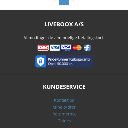
«
1
»
LIVEBOOX A/S
Vi modtager de almindelige betalingskort.
KUNDESERVICE
Kontakt os
Mine ordrer
Returnering
Guides