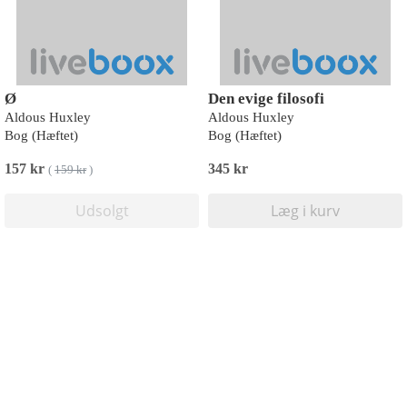
Ø
Den evige filosofi
Aldous Huxley
Aldous Huxley
Bog (Hæftet)
Bog (Hæftet)
157 kr
345 kr
(
159 kr
)
Udsolgt
Læg i kurv