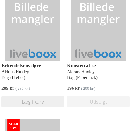
Erkendelsens døre
Kunsten at se
Aldous Huxley
Aldous Huxley
Bog (Hæftet)
Bog (Paperback)
209 kr
196 kr
(
230 kr
)
(
200 kr
)
Læg i kurv
Udsolgt
SPAR
13%