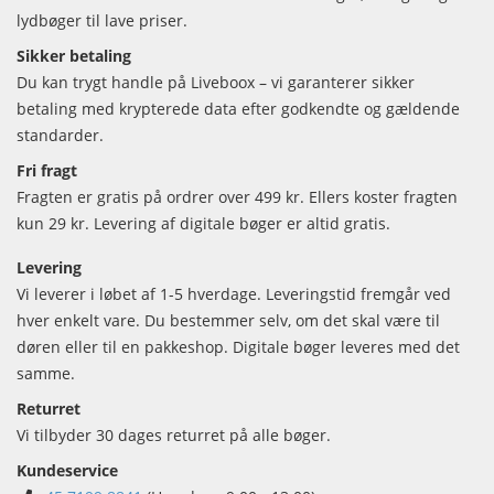
lydbøger til lave priser.
Sikker betaling
Du kan trygt handle på Liveboox – vi garanterer sikker
betaling med krypterede data efter godkendte og gældende
standarder.
Fri fragt
Fragten er gratis på ordrer over 499 kr. Ellers koster fragten
kun 29 kr. Levering af digitale bøger er altid gratis.
Levering
Vi leverer i løbet af 1-5 hverdage. Leveringstid fremgår ved
hver enkelt vare. Du bestemmer selv, om det skal være til
døren eller til en pakkeshop. Digitale bøger leveres med det
samme.
Returret
Vi tilbyder 30 dages returret på alle bøger.
Kundeservice