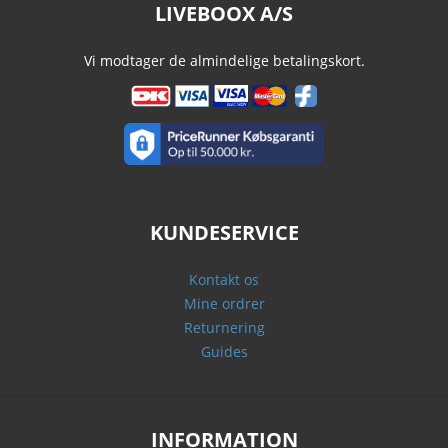
LIVEBOOX A/S
Vi modtager de almindelige betalingskort.
KUNDESERVICE
Kontakt os
Mine ordrer
Returnering
Guides
INFORMATION