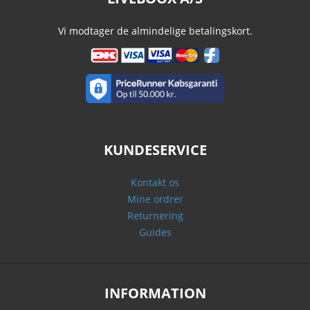
Vi modtager de almindelige betalingskort.
KUNDESERVICE
Kontakt os
Mine ordrer
Returnering
Guides
INFORMATION