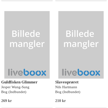
Guldfisken Glimmer
Slaveoprøret
Jesper Wung-Sung
Nils Hartmann
Bog (Indbundet)
Bog (Indbundet)
269 kr
210 kr