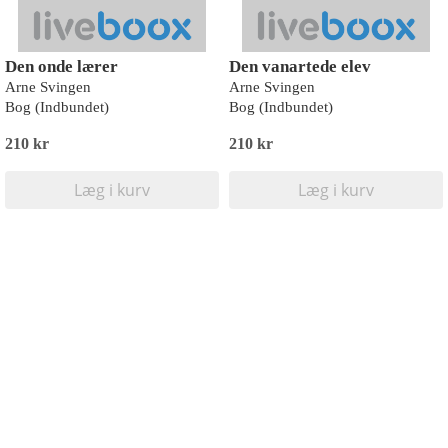
Den onde lærer
Den vanartede elev
Arne Svingen
Arne Svingen
Bog (Indbundet)
Bog (Indbundet)
210 kr
210 kr
Læg i kurv
Læg i kurv