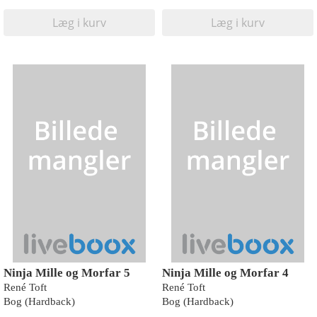
Læg i kurv
Læg i kurv
Ninja Mille og Morfar 5
Ninja Mille og Morfar 4
René Toft
René Toft
Bog (Hardback)
Bog (Hardback)