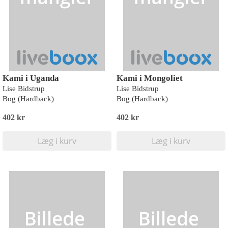
Kami i Uganda
Kami i Mongoliet
Lise Bidstrup
Lise Bidstrup
Bog (Hardback)
Bog (Hardback)
402 kr
402 kr
Læg i kurv
Læg i kurv