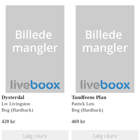
Dysterdal
Tandfeens Plan
Liv Livingston
Patrick Leis
Bog (Hardback)
Bog (Hardback)
420 kr
469 kr
Læg i kurv
Læg i kurv