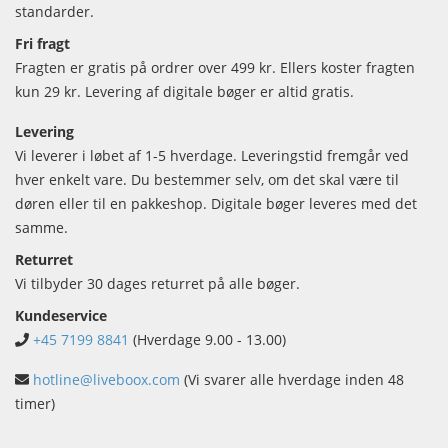
standarder.
Fri fragt
Fragten er gratis på ordrer over 499 kr. Ellers koster fragten
kun 29 kr. Levering af digitale bøger er altid gratis.
Levering
Vi leverer i løbet af 1-5 hverdage. Leveringstid fremgår ved
hver enkelt vare. Du bestemmer selv, om det skal være til
døren eller til en pakkeshop. Digitale bøger leveres med det
samme.
Returret
Vi tilbyder 30 dages returret på alle bøger.
Kundeservice
+45 7199 8841
(Hverdage 9.00 - 13.00)
hotline@liveboox.com
(Vi svarer alle hverdage inden 48
timer)