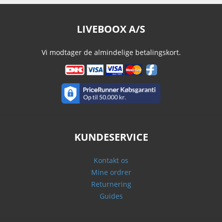
LIVEBOOX A/S
Vi modtager de almindelige betalingskort.
KUNDESERVICE
Kontakt os
Mine ordrer
Returnering
Guides