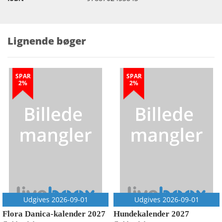
Lignende bøger
SPAR
SPAR
2%
2%
Udgives 2026-09-01
Udgives 2026-09-01
Flora Danica-kalender 2027
Hundekalender 2027