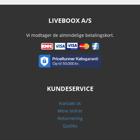
LIVEBOOX A/S
Vi modtager de almindelige betalingskort.
KUNDESERVICE
Kontakt os
Mine ordrer
Returnering
Guides