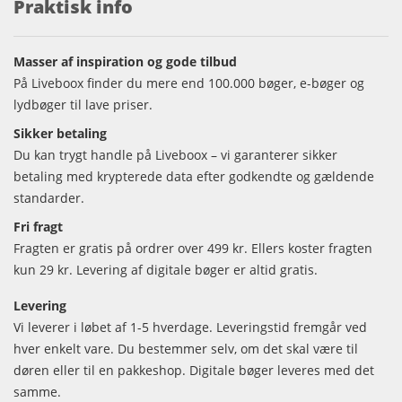
Praktisk info
Masser af inspiration og gode tilbud
På Liveboox finder du mere end 100.000 bøger, e-bøger og
lydbøger til lave priser.
Sikker betaling
Du kan trygt handle på Liveboox – vi garanterer sikker
betaling med krypterede data efter godkendte og gældende
standarder.
Fri fragt
Fragten er gratis på ordrer over 499 kr. Ellers koster fragten
kun 29 kr. Levering af digitale bøger er altid gratis.
Levering
Vi leverer i løbet af 1-5 hverdage. Leveringstid fremgår ved
hver enkelt vare. Du bestemmer selv, om det skal være til
døren eller til en pakkeshop. Digitale bøger leveres med det
samme.