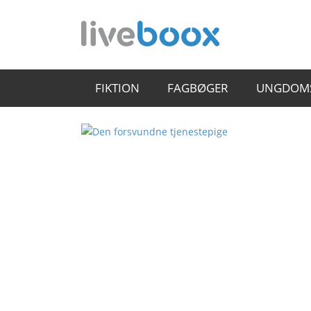
FIKTION
FAGBØGER
UNGDOM