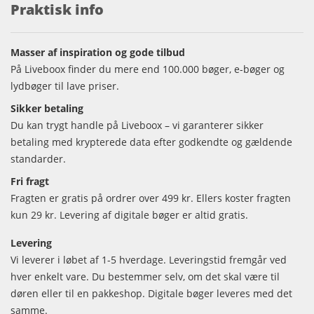
Praktisk info
Masser af inspiration og gode tilbud
På Liveboox finder du mere end 100.000 bøger, e-bøger og
lydbøger til lave priser.
Sikker betaling
Du kan trygt handle på Liveboox – vi garanterer sikker
betaling med krypterede data efter godkendte og gældende
standarder.
Fri fragt
Fragten er gratis på ordrer over 499 kr. Ellers koster fragten
kun 29 kr. Levering af digitale bøger er altid gratis.
Levering
Vi leverer i løbet af 1-5 hverdage. Leveringstid fremgår ved
hver enkelt vare. Du bestemmer selv, om det skal være til
døren eller til en pakkeshop. Digitale bøger leveres med det
samme.