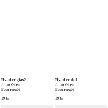
Hvad er glas?
Hvad er tid?
Johan Olsen
Johan Olsen
Ebog (epub)
Ebog (epub)
19 kr
19 kr