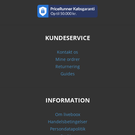
KUNDESERVICE
Kontakt os
Mine ordrer
Returnering
Guides
INFORMATION
Om liveboox
Handelsbetingelser
Persondatapolitik