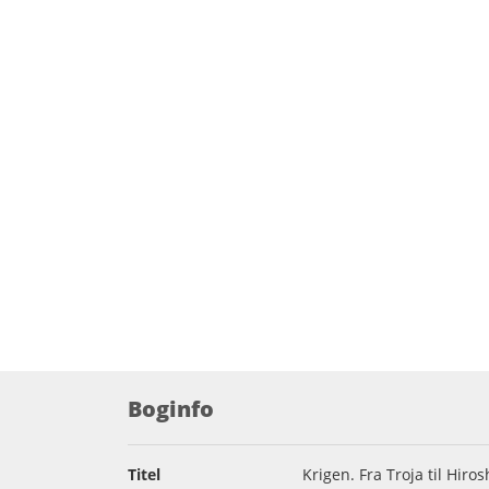
Boginfo
Titel
Krigen. Fra Troja til Hiro