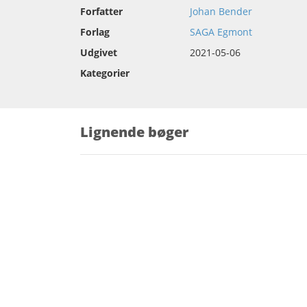
Forfatter
Johan Bender
Forlag
SAGA Egmont
Udgivet
2021-05-06
Kategorier
Lignende bøger