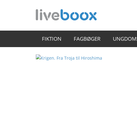
FIKTION
FAGBØGER
UNGDOM