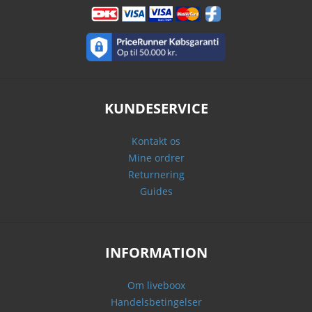
KUNDESERVICE
Kontakt os
Mine ordrer
Returnering
Guides
INFORMATION
Om liveboox
Handelsbetingelser