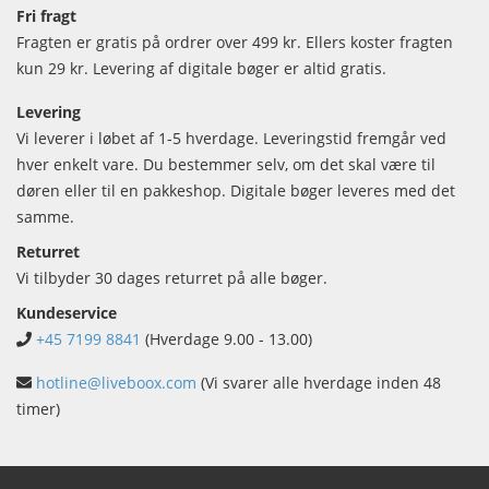
Fri fragt
Fragten er gratis på ordrer over 499 kr. Ellers koster fragten
kun 29 kr. Levering af digitale bøger er altid gratis.
Levering
Vi leverer i løbet af 1-5 hverdage. Leveringstid fremgår ved
hver enkelt vare. Du bestemmer selv, om det skal være til
døren eller til en pakkeshop. Digitale bøger leveres med det
samme.
Returret
Vi tilbyder 30 dages returret på alle bøger.
Kundeservice
+45 7199 8841
(Hverdage 9.00 - 13.00)
hotline@liveboox.com
(Vi svarer alle hverdage inden 48
timer)