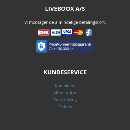
LIVEBOOX A/S
Vi modtager de almindelige betalingskort.
KUNDESERVICE
Kontakt os
Mine ordrer
Returnering
Guides