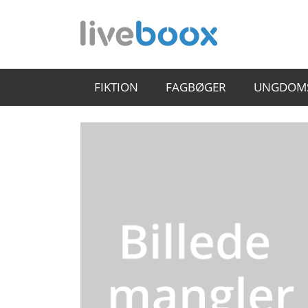
FIKTION
FAGBØGER
UNGDOM