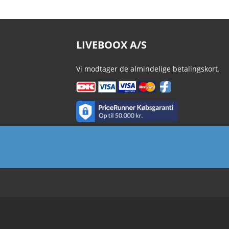
LIVEBOOX A/S
Vi modtager de almindelige betalingskort.