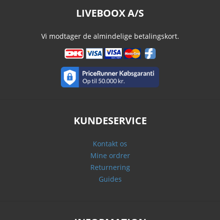
LIVEBOOX A/S
Vi modtager de almindelige betalingskort.
KUNDESERVICE
Kontakt os
Mine ordrer
Returnering
Guides