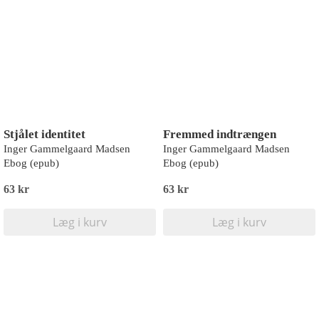
Stjålet identitet
Fremmed indtrængen
Inger Gammelgaard Madsen
Inger Gammelgaard Madsen
Ebog (epub)
Ebog (epub)
63 kr
63 kr
Læg i kurv
Læg i kurv