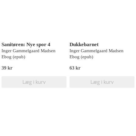
Sanitøren: Nye spor 4
Dukkebarnet
Inger Gammelgaard Madsen
Inger Gammelgaard Madsen
Ebog (epub)
Ebog (epub)
39 kr
63 kr
Læg i kurv
Læg i kurv