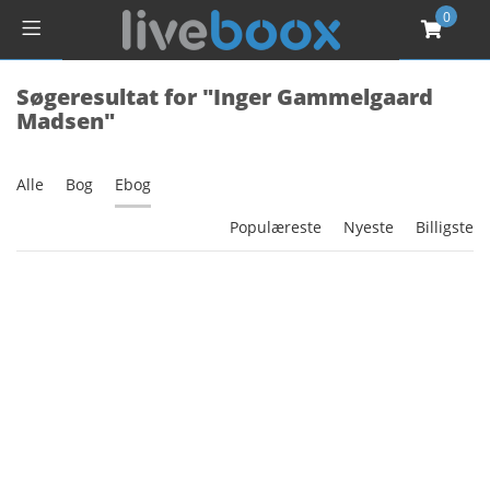
0
Søgeresultat for "Inger Gammelgaard
Madsen"
Alle
Bog
Ebog
Populæreste
Nyeste
Billigste