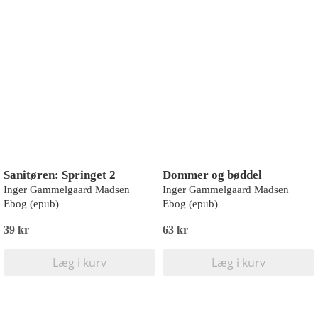
Sanitøren: Springet 2
Dommer og bøddel
Inger Gammelgaard Madsen
Inger Gammelgaard Madsen
Ebog (epub)
Ebog (epub)
39 kr
63 kr
Læg i kurv
Læg i kurv