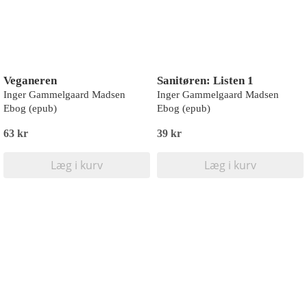
Veganeren
Sanitøren: Listen 1
Inger Gammelgaard Madsen
Inger Gammelgaard Madsen
Ebog (epub)
Ebog (epub)
63 kr
39 kr
Læg i kurv
Læg i kurv