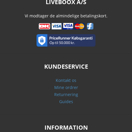
LIVEBOOX A/S
Vi modtager de almindelige betalingskort.
KUNDESERVICE
Kontakt os
Mine ordrer
Returnering
Guides
INFORMATION