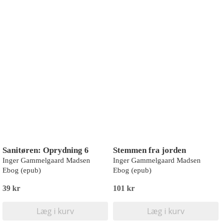
Sanitøren: Oprydning 6
Stemmen fra jorden
Inger Gammelgaard Madsen
Inger Gammelgaard Madsen
Ebog (epub)
Ebog (epub)
39 kr
101 kr
Læg i kurv
Læg i kurv