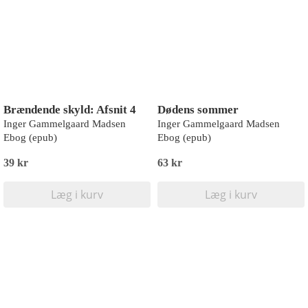
Brændende skyld: Afsnit 4
Dødens sommer
Inger Gammelgaard Madsen
Inger Gammelgaard Madsen
Ebog (epub)
Ebog (epub)
39 kr
63 kr
Læg i kurv
Læg i kurv