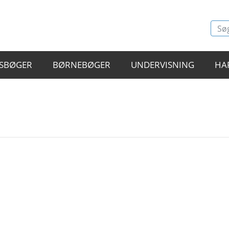
SBØGER
BØRNEBØGER
UNDERVISNING
HA