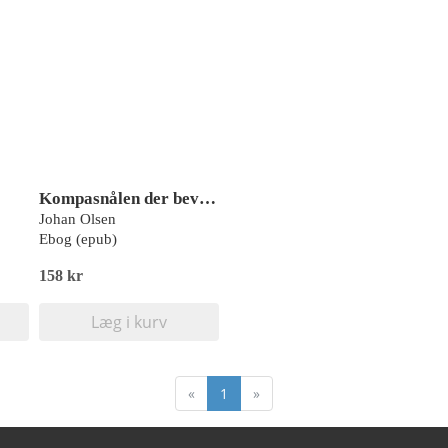
Kompasnålen der bevægede sig
Johan Olsen
Ebog (epub)
158 kr
Læg i kurv
«
1
»