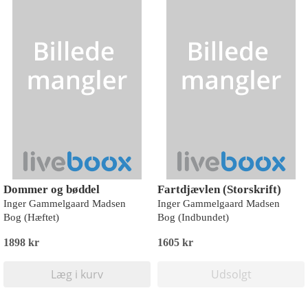
Dommer og bøddel
Fartdjævlen (Storskrift)
Inger Gammelgaard Madsen
Inger Gammelgaard Madsen
Bog (Hæftet)
Bog (Indbundet)
1898 kr
1605 kr
Læg i kurv
Udsolgt