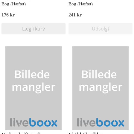
Bog (Hæftet)
Bog (Hæftet)
176 kr
241 kr
Læg i kurv
Udsolgt