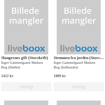
Slangernes gift (Storskrift)
Stemmen fra jorden (Storskrift)
Inger Gammelgaard Madsen
Inger Gammelgaard Madsen
Bog (Hæftet)
Bog (Indbundet)
1422 kr
1889 kr
Udsolgt
Udsolgt