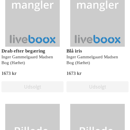
Drab efter begæring
Blå iris
Inger Gammelgaard Madsen
Inger Gammelgaard Madsen
Bog (Hæftet)
Bog (Hæftet)
1673 kr
1673 kr
Udsolgt
Udsolgt