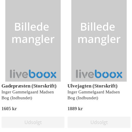
Gadepræsten (Storskrift)
Ulvejagten (Storskrift)
Inger Gammelgaard Madsen
Inger Gammelgaard Madsen
Bog (Indbundet)
Bog (Indbundet)
1605 kr
1889 kr
Udsolgt
Udsolgt