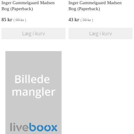
Inger Gammelgaard Madsen
Inger Gammelgaard Madsen
Bog (Paperback)
Bog (Paperback)
85 kr
43 kr
(
99 kr
)
(
50 kr
)
Læg i kurv
Læg i kurv