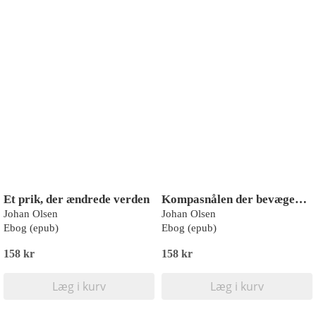
Et prik, der ændrede verden
Kompasnålen der bevægede sig
Johan Olsen
Johan Olsen
Ebog (epub)
Ebog (epub)
158 kr
158 kr
Læg i kurv
Læg i kurv