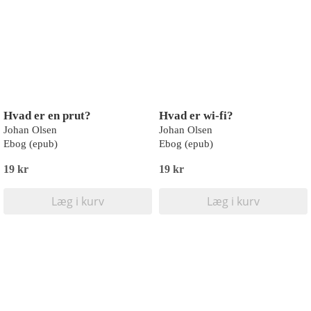
Hvad er en prut?
Hvad er wi-fi?
Johan Olsen
Johan Olsen
Ebog (epub)
Ebog (epub)
19 kr
19 kr
Læg i kurv
Læg i kurv