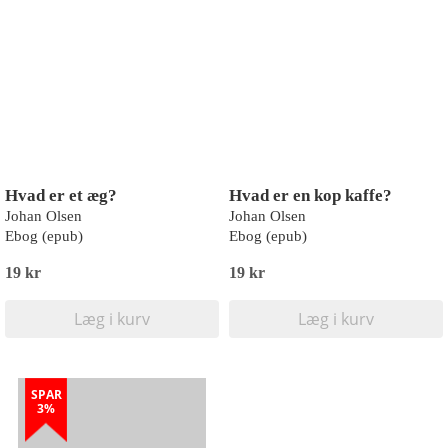
Hvad er et æg?
Hvad er en kop kaffe?
Johan Olsen
Johan Olsen
Ebog (epub)
Ebog (epub)
19 kr
19 kr
Læg i kurv
Læg i kurv
SPAR
3%