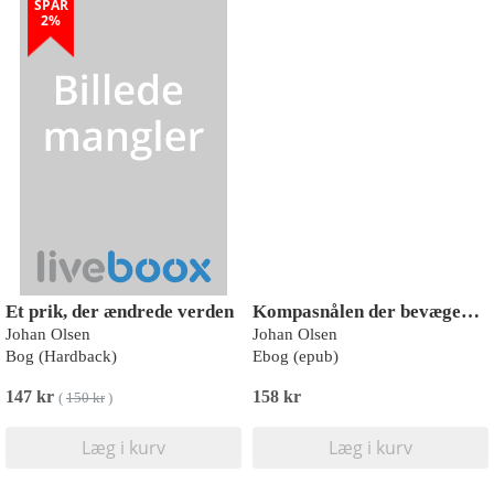
SPAR
2%
Et prik, der ændrede verden
Kompasnålen der bevægede sig
Johan Olsen
Johan Olsen
Bog (Hardback)
Ebog (epub)
147 kr
158 kr
(
150 kr
)
Læg i kurv
Læg i kurv