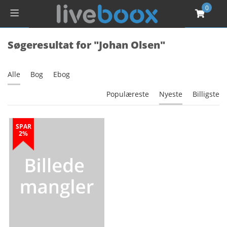
0
Søgeresultat for "Johan Olsen"
Alle
Bog
Ebog
Populæreste
Nyeste
Billigste
SPAR
2%