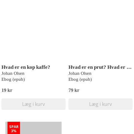
Hvad er en kop kaffe?
Hvad er en prut? Hvad er en bussemand? - Læs selv-serie
Johan Olsen
Johan Olsen
Ebog (epub)
Ebog (epub)
19 kr
79 kr
Læg i kurv
Læg i kurv
SPAR
3%