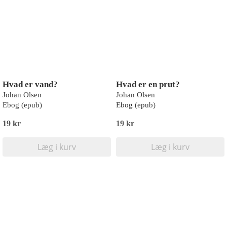
Hvad er vand?
Hvad er en prut?
Johan Olsen
Johan Olsen
Ebog (epub)
Ebog (epub)
19 kr
19 kr
Læg i kurv
Læg i kurv