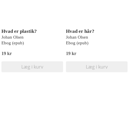
Hvad er plastik?
Hvad er hår?
Johan Olsen
Johan Olsen
Ebog (epub)
Ebog (epub)
19 kr
19 kr
Læg i kurv
Læg i kurv