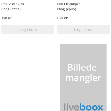
Erik Østenkjær
Erik Østenkjær
Ebog (epub)
Ebog (epub)
158 kr
158 kr
Læg i kurv
Læg i kurv