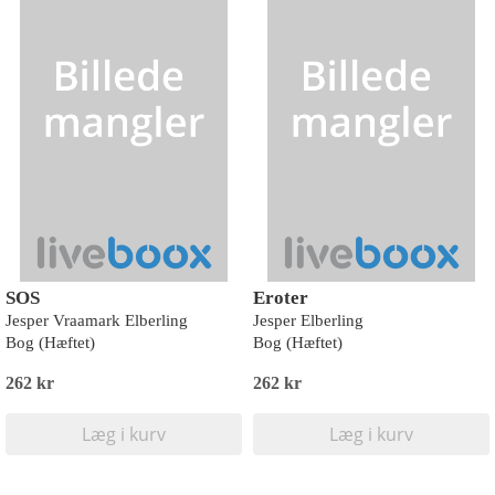
SOS
Eroter
Jesper Vraamark Elberling
Jesper Elberling
Bog (Hæftet)
Bog (Hæftet)
262 kr
262 kr
Læg i kurv
Læg i kurv