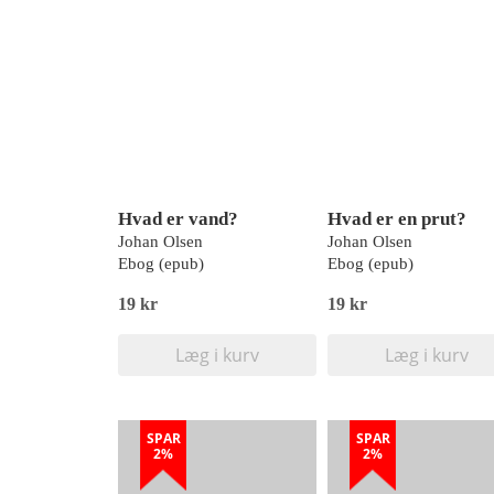
Hvad er vand?
Hvad er en prut?
Johan Olsen
Johan Olsen
Ebog (epub)
Ebog (epub)
19 kr
19 kr
Læg i kurv
Læg i kurv
SPAR
SPAR
2%
2%