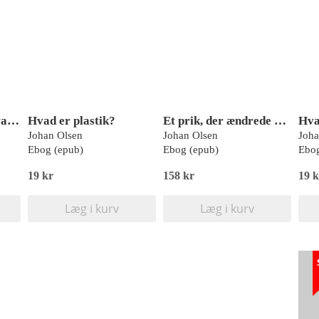
Hvad er en prut? Hvad er en bussemand? - Læs selv-serie
Hvad er plastik?
Et prik, der ændrede verden
Hva
Johan Olsen
Johan Olsen
Joha
Ebog (epub)
Ebog (epub)
Ebog
19 kr
158 kr
19 k
Læg i kurv
Læg i kurv