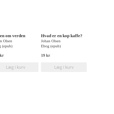
en om verden
Hvad er en kop kaffe?
n Olsen
Johan Olsen
 (epub)
Ebog (epub)
 kr
19 kr
Læg i kurv
Læg i kurv