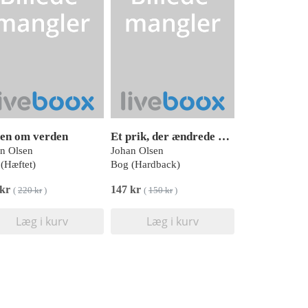
en om verden
Et prik, der ændrede verden
n Olsen
Johan Olsen
(Hæftet)
Bog (Hardback)
 kr
147 kr
(
220 kr
)
(
150 kr
)
Læg i kurv
Læg i kurv