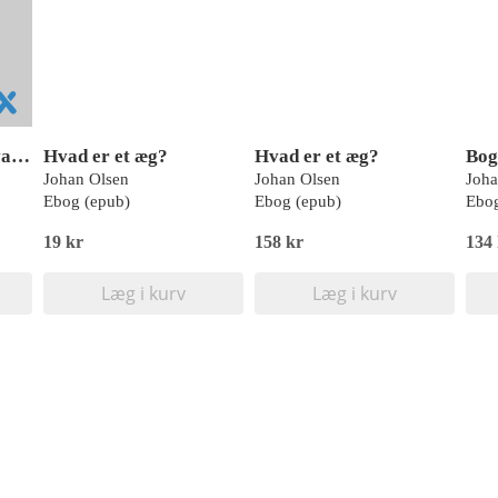
Hvad er en prut? Hvad er en bussemand? - Læs selv-serie
Hvad er et æg?
Hvad er et æg?
Bog
Johan Olsen
Johan Olsen
Joha
Ebog (epub)
Ebog (epub)
Ebog
19 kr
158 kr
134
Læg i kurv
Læg i kurv