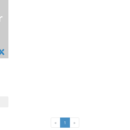
«
1
»