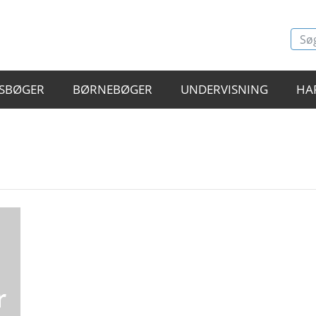
SBØGER
BØRNEBØGER
UNDERVISNING
HA