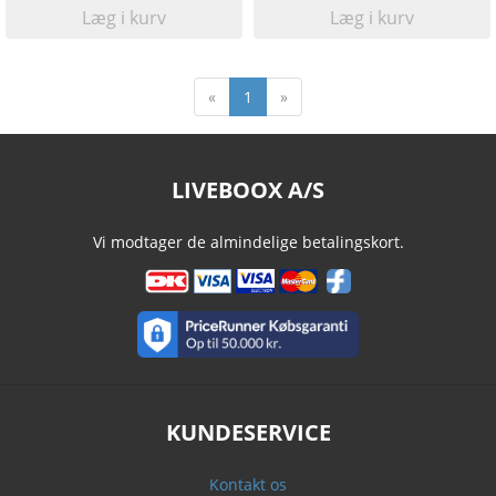
Læg i kurv
Læg i kurv
«
1
»
LIVEBOOX A/S
Vi modtager de almindelige betalingskort.
KUNDESERVICE
Kontakt os