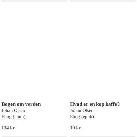
Bogen om verden
Hvad er en kop kaffe?
Johan Olsen
Johan Olsen
Ebog (epub)
Ebog (epub)
134 kr
19 kr