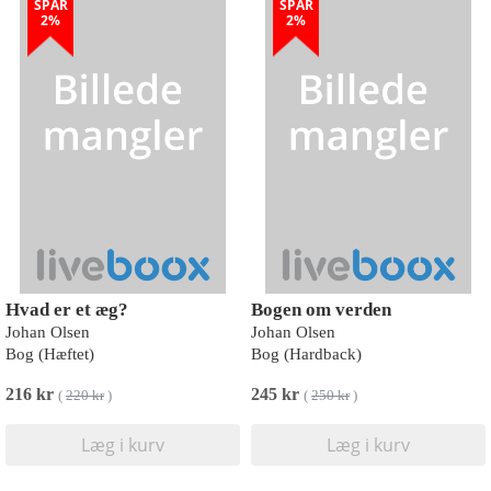
SPAR
SPAR
2%
2%
Hvad er et æg?
Bogen om verden
Johan Olsen
Johan Olsen
Bog (Hæftet)
Bog (Hardback)
216 kr
245 kr
(
220 kr
)
(
250 kr
)
Læg i kurv
Læg i kurv