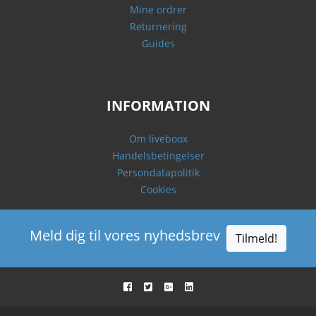
Mine ordrer
Returnering
Guides
INFORMATION
Om liveboox
Handelsbetingelser
Persondatapolitik
Cookies
Meld dig til vores nyhedsbrev
Tilmeld!